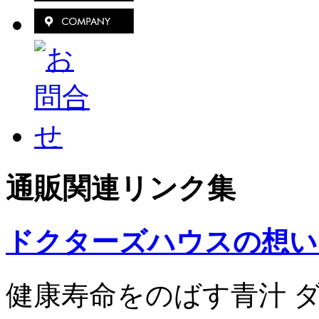
通販関連リンク集
ドクターズハウスの想い
健康寿命をのばす青汁 