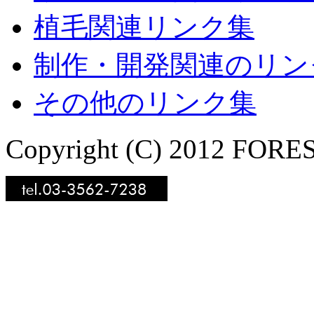
植毛関連リンク集
制作・開発関連のリン
その他のリンク集
Copyright (C) 2012 FOREST