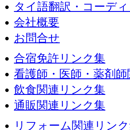
タイ語翻訳・コーディ
会社概要
お問合せ
合宿免許リンク集
看護師・医師・薬剤師
飲食関連リンク集
通販関連リンク集
リフォーム関連リンク