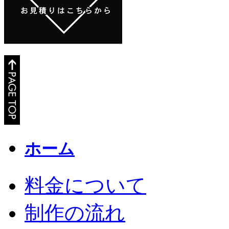
ホーム
料金について
制作の流れ