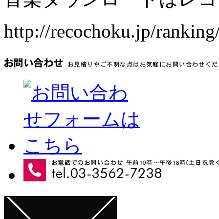
http://recochoku.jp/ranking/