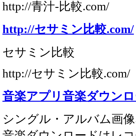
http://青汁-比較.com/
http://セサミン比較.com/
セサミン比較
http://セサミン比較.com/
音楽アプリ音楽ダウンロ
シングル・アルバム画像
音楽ダウンロードはレコ