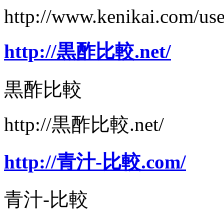
http://www.kenikai.com/us
http://黒酢比較.net/
黒酢比較
http://黒酢比較.net/
http://青汁-比較.com/
青汁-比較